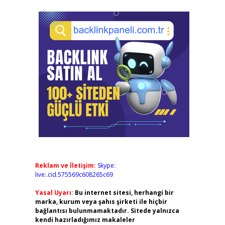
Reklam ve İletişim:
Skype:
live:.cid.575569c608265c69
Yasal Uyarı:
Bu internet sitesi, herhangi bir
marka, kurum veya şahıs şirketi ile hiçbir
bağlantısı bulunmamaktadır. Sitede yalnızca
kendi hazırladığımız makaleler