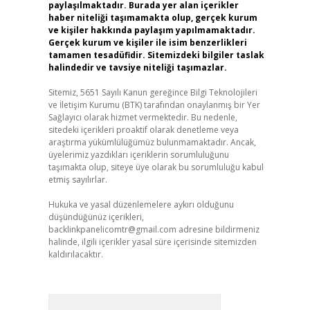
paylaşılmaktadır. Burada yer alan içerikler
haber niteliği taşımamakta olup, gerçek kurum
ve kişiler hakkında paylaşım yapılmamaktadır.
Gerçek kurum ve kişiler ile isim benzerlikleri
tamamen tesadüfidir. Sitemizdeki bilgiler taslak
halindedir ve tavsiye niteliği taşımazlar.
Sitemiz, 5651 Sayılı Kanun gereğince Bilgi Teknolojileri
ve İletişim Kurumu (BTK) tarafından onaylanmış bir Yer
Sağlayıcı olarak hizmet vermektedir. Bu nedenle,
sitedeki içerikleri proaktif olarak denetleme veya
araştırma yükümlülüğümüz bulunmamaktadır. Ancak,
üyelerimiz yazdıkları içeriklerin sorumluluğunu
taşımakta olup, siteye üye olarak bu sorumluluğu kabul
etmiş sayılırlar.
Hukuka ve yasal düzenlemelere aykırı olduğunu
düşündüğünüz içerikleri,
backlinkpanelicomtr@gmail.com
adresine bildirmeniz
halinde, ilgili içerikler yasal süre içerisinde sitemizden
kaldırılacaktır.
Arama