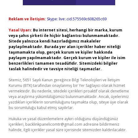
Reklam ve İletişim:
Skype: live:.cid.575569c608265c69
Yasal Uyarı:
Bu internet sitesi, herhangi bir marka, kurum
veya şahıs şirketi ile hiçbir bağlantısı bulunmamaktadır.
Sitede yalnızca kendi hazırladığımız makaleler
paylaşılmaktadır. Burada yer alan içerikler haber niteliği
taşımamakta olup, gerçek kurum ve kişiler hakkında
paylaşım yapılmamaktadır. Gerçek kurum ve kişiler ile isim
benzerlikleri tamamen tesadüfidir. Sitemizdeki bilgiler
taslak halindedir ve tavsiye niteliği taşımazlar.
Sitemiz, 5651 Sayılı Kanun gereğince Bilgi Teknolojileri ve İletişim
Kurumu (BTK) tarafından onaylanmış bir Yer Sağlayıcı olarak hizmet
vermektedir. Bu nedenle, sitedeki içerikleri proaktif olarak denetleme
veya araştırma yükümlülüğümüz bulunmamaktadır. Ancak, üyelerimiz
yazdıkları içeriklerin sorumluluğunu taşımakta olup, siteye üye olarak
bu sorumluluğu kabul etmiş sayılırlar.
Hukuka ve yasal düzenlemelere aykırı olduğunu düşündüğünüz
içerikleri,
backlinkpanelicomtr@gmail.com
adresine bildirmeniz
halinde, ilgili içerikler yasal süre içerisinde sitemizden kaldırılacaktır.