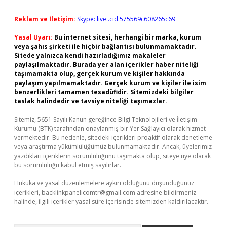
Reklam ve İletişim:
Skype: live:.cid.575569c608265c69
Yasal Uyarı:
Bu internet sitesi, herhangi bir marka, kurum
veya şahıs şirketi ile hiçbir bağlantısı bulunmamaktadır.
Sitede yalnızca kendi hazırladığımız makaleler
paylaşılmaktadır. Burada yer alan içerikler haber niteliği
taşımamakta olup, gerçek kurum ve kişiler hakkında
paylaşım yapılmamaktadır. Gerçek kurum ve kişiler ile isim
benzerlikleri tamamen tesadüfidir. Sitemizdeki bilgiler
taslak halindedir ve tavsiye niteliği taşımazlar.
Sitemiz, 5651 Sayılı Kanun gereğince Bilgi Teknolojileri ve İletişim
Kurumu (BTK) tarafından onaylanmış bir Yer Sağlayıcı olarak hizmet
vermektedir. Bu nedenle, sitedeki içerikleri proaktif olarak denetleme
veya araştırma yükümlülüğümüz bulunmamaktadır. Ancak, üyelerimiz
yazdıkları içeriklerin sorumluluğunu taşımakta olup, siteye üye olarak
bu sorumluluğu kabul etmiş sayılırlar.
Hukuka ve yasal düzenlemelere aykırı olduğunu düşündüğünüz
içerikleri,
backlinkpanelicomtr@gmail.com
adresine bildirmeniz
halinde, ilgili içerikler yasal süre içerisinde sitemizden kaldırılacaktır.