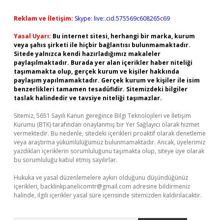
Reklam ve İletişim:
Skype: live:.cid.575569c608265c69
Yasal Uyarı:
Bu internet sitesi, herhangi bir marka, kurum
veya şahıs şirketi ile hiçbir bağlantısı bulunmamaktadır.
Sitede yalnızca kendi hazırladığımız makaleler
paylaşılmaktadır. Burada yer alan içerikler haber niteliği
taşımamakta olup, gerçek kurum ve kişiler hakkında
paylaşım yapılmamaktadır. Gerçek kurum ve kişiler ile isim
benzerlikleri tamamen tesadüfidir. Sitemizdeki bilgiler
taslak halindedir ve tavsiye niteliği taşımazlar.
Sitemiz, 5651 Sayılı Kanun gereğince Bilgi Teknolojileri ve İletişim
Kurumu (BTK) tarafından onaylanmış bir Yer Sağlayıcı olarak hizmet
vermektedir. Bu nedenle, sitedeki içerikleri proaktif olarak denetleme
veya araştırma yükümlülüğümüz bulunmamaktadır. Ancak, üyelerimiz
yazdıkları içeriklerin sorumluluğunu taşımakta olup, siteye üye olarak
bu sorumluluğu kabul etmiş sayılırlar.
Hukuka ve yasal düzenlemelere aykırı olduğunu düşündüğünüz
içerikleri,
backlinkpanelicomtr@gmail.com
adresine bildirmeniz
halinde, ilgili içerikler yasal süre içerisinde sitemizden kaldırılacaktır.