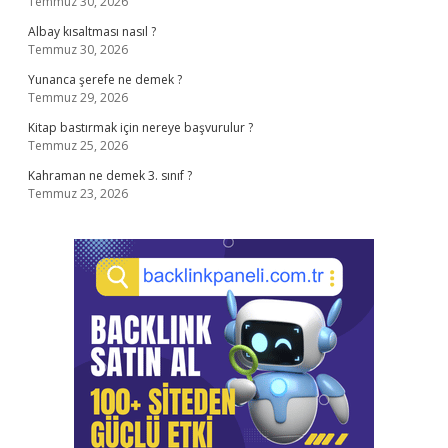
Temmuz 30, 2026
Albay kısaltması nasıl ?
Temmuz 30, 2026
Yunanca şerefe ne demek ?
Temmuz 29, 2026
Kitap bastırmak için nereye başvurulur ?
Temmuz 25, 2026
Kahraman ne demek 3. sınıf ?
Temmuz 23, 2026