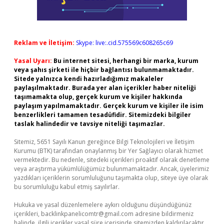
Reklam ve İletişim:
Skype: live:.cid.575569c608265c69
Yasal Uyarı:
Bu internet sitesi, herhangi bir marka, kurum
veya şahıs şirketi ile hiçbir bağlantısı bulunmamaktadır.
Sitede yalnızca kendi hazırladığımız makaleler
paylaşılmaktadır. Burada yer alan içerikler haber niteliği
taşımamakta olup, gerçek kurum ve kişiler hakkında
paylaşım yapılmamaktadır. Gerçek kurum ve kişiler ile isim
benzerlikleri tamamen tesadüfidir. Sitemizdeki bilgiler
taslak halindedir ve tavsiye niteliği taşımazlar.
Sitemiz, 5651 Sayılı Kanun gereğince Bilgi Teknolojileri ve İletişim
Kurumu (BTK) tarafından onaylanmış bir Yer Sağlayıcı olarak hizmet
vermektedir. Bu nedenle, sitedeki içerikleri proaktif olarak denetleme
veya araştırma yükümlülüğümüz bulunmamaktadır. Ancak, üyelerimiz
yazdıkları içeriklerin sorumluluğunu taşımakta olup, siteye üye olarak
bu sorumluluğu kabul etmiş sayılırlar.
Hukuka ve yasal düzenlemelere aykırı olduğunu düşündüğünüz
içerikleri,
backlinkpanelicomtr@gmail.com
adresine bildirmeniz
halinde, ilgili içerikler yasal süre içerisinde sitemizden kaldırılacaktır.