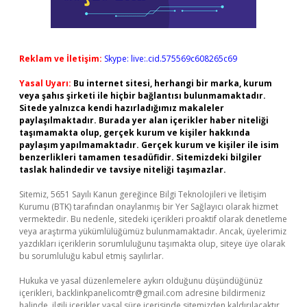
Reklam ve İletişim:
Skype: live:.cid.575569c608265c69
Yasal Uyarı:
Bu internet sitesi, herhangi bir marka, kurum
veya şahıs şirketi ile hiçbir bağlantısı bulunmamaktadır.
Sitede yalnızca kendi hazırladığımız makaleler
paylaşılmaktadır. Burada yer alan içerikler haber niteliği
taşımamakta olup, gerçek kurum ve kişiler hakkında
paylaşım yapılmamaktadır. Gerçek kurum ve kişiler ile isim
benzerlikleri tamamen tesadüfidir. Sitemizdeki bilgiler
taslak halindedir ve tavsiye niteliği taşımazlar.
Sitemiz, 5651 Sayılı Kanun gereğince Bilgi Teknolojileri ve İletişim
Kurumu (BTK) tarafından onaylanmış bir Yer Sağlayıcı olarak hizmet
vermektedir. Bu nedenle, sitedeki içerikleri proaktif olarak denetleme
veya araştırma yükümlülüğümüz bulunmamaktadır. Ancak, üyelerimiz
yazdıkları içeriklerin sorumluluğunu taşımakta olup, siteye üye olarak
bu sorumluluğu kabul etmiş sayılırlar.
Hukuka ve yasal düzenlemelere aykırı olduğunu düşündüğünüz
içerikleri,
backlinkpanelicomtr@gmail.com
adresine bildirmeniz
halinde, ilgili içerikler yasal süre içerisinde sitemizden kaldırılacaktır.