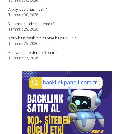
Temmuz 30, 2026
Albay kısaltması nasıl ?
Temmuz 30, 2026
Yunanca şerefe ne demek ?
Temmuz 29, 2026
Kitap bastırmak için nereye başvurulur ?
Temmuz 25, 2026
Kahraman ne demek 3. sınıf ?
Temmuz 23, 2026