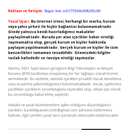
Reklam ve İletişim:
Skype: live:.cid.575569c608265c69
Yasal Uyarı:
Bu internet sitesi, herhangi bir marka, kurum
veya şahıs şirketi ile hiçbir bağlantısı bulunmamaktadır.
Sitede yalnızca kendi hazırladığımız makaleler
paylaşılmaktadır. Burada yer alan içerikler haber niteliği
taşımamakta olup, gerçek kurum ve kişiler hakkında
paylaşım yapılmamaktadır. Gerçek kurum ve kişiler ile isim
benzerlikleri tamamen tesadüfidir. Sitemizdeki bilgiler
taslak halindedir ve tavsiye niteliği taşımazlar.
Sitemiz, 5651 Sayılı Kanun gereğince Bilgi Teknolojileri ve İletişim
Kurumu (BTK) tarafından onaylanmış bir Yer Sağlayıcı olarak hizmet
vermektedir. Bu nedenle, sitedeki içerikleri proaktif olarak denetleme
veya araştırma yükümlülüğümüz bulunmamaktadır. Ancak, üyelerimiz
yazdıkları içeriklerin sorumluluğunu taşımakta olup, siteye üye olarak
bu sorumluluğu kabul etmiş sayılırlar.
Hukuka ve yasal düzenlemelere aykırı olduğunu düşündüğünüz
içerikleri,
backlinkpanelicomtr@gmail.com
adresine bildirmeniz
halinde, ilgili içerikler yasal süre içerisinde sitemizden kaldırılacaktır.