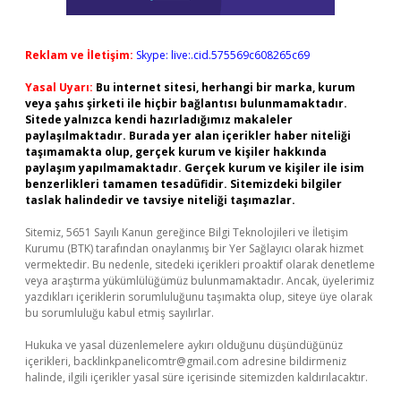
Reklam ve İletişim:
Skype: live:.cid.575569c608265c69
Yasal Uyarı:
Bu internet sitesi, herhangi bir marka, kurum
veya şahıs şirketi ile hiçbir bağlantısı bulunmamaktadır.
Sitede yalnızca kendi hazırladığımız makaleler
paylaşılmaktadır. Burada yer alan içerikler haber niteliği
taşımamakta olup, gerçek kurum ve kişiler hakkında
paylaşım yapılmamaktadır. Gerçek kurum ve kişiler ile isim
benzerlikleri tamamen tesadüfidir. Sitemizdeki bilgiler
taslak halindedir ve tavsiye niteliği taşımazlar.
Sitemiz, 5651 Sayılı Kanun gereğince Bilgi Teknolojileri ve İletişim
Kurumu (BTK) tarafından onaylanmış bir Yer Sağlayıcı olarak hizmet
vermektedir. Bu nedenle, sitedeki içerikleri proaktif olarak denetleme
veya araştırma yükümlülüğümüz bulunmamaktadır. Ancak, üyelerimiz
yazdıkları içeriklerin sorumluluğunu taşımakta olup, siteye üye olarak
bu sorumluluğu kabul etmiş sayılırlar.
Hukuka ve yasal düzenlemelere aykırı olduğunu düşündüğünüz
içerikleri,
backlinkpanelicomtr@gmail.com
adresine bildirmeniz
halinde, ilgili içerikler yasal süre içerisinde sitemizden kaldırılacaktır.