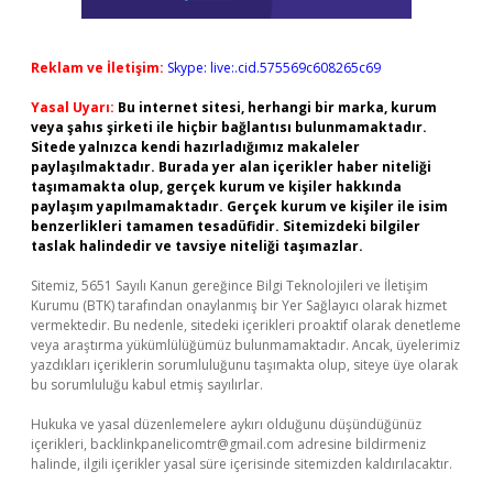
Reklam ve İletişim:
Skype: live:.cid.575569c608265c69
Yasal Uyarı:
Bu internet sitesi, herhangi bir marka, kurum
veya şahıs şirketi ile hiçbir bağlantısı bulunmamaktadır.
Sitede yalnızca kendi hazırladığımız makaleler
paylaşılmaktadır. Burada yer alan içerikler haber niteliği
taşımamakta olup, gerçek kurum ve kişiler hakkında
paylaşım yapılmamaktadır. Gerçek kurum ve kişiler ile isim
benzerlikleri tamamen tesadüfidir. Sitemizdeki bilgiler
taslak halindedir ve tavsiye niteliği taşımazlar.
Sitemiz, 5651 Sayılı Kanun gereğince Bilgi Teknolojileri ve İletişim
Kurumu (BTK) tarafından onaylanmış bir Yer Sağlayıcı olarak hizmet
vermektedir. Bu nedenle, sitedeki içerikleri proaktif olarak denetleme
veya araştırma yükümlülüğümüz bulunmamaktadır. Ancak, üyelerimiz
yazdıkları içeriklerin sorumluluğunu taşımakta olup, siteye üye olarak
bu sorumluluğu kabul etmiş sayılırlar.
Hukuka ve yasal düzenlemelere aykırı olduğunu düşündüğünüz
içerikleri,
backlinkpanelicomtr@gmail.com
adresine bildirmeniz
halinde, ilgili içerikler yasal süre içerisinde sitemizden kaldırılacaktır.