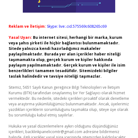
Reklam ve İletişim:
Skype: live:.cid.575569c608265c69
Yasal Uyarı:
Bu internet sitesi, herhangi bir marka, kurum
veya şahıs şirketi ile hiçbir bağlantısı bulunmamaktadır.
Sitede yalnızca kendi hazırladığımız makaleler
paylaşılmaktadır. Burada yer alan içerikler haber niteliği
taşımamakta olup, gerçek kurum ve kişiler hakkında
paylaşım yapılmamaktadır. Gerçek kurum ve kişiler ile isim
benzerlikleri tamamen tesadüfidir. Sitemizdeki bilgiler
taslak halindedir ve tavsiye niteliği taşımazlar.
Sitemiz, 5651 Sayılı Kanun gereğince Bilgi Teknolojileri ve İletişim
Kurumu (BTK) tarafından onaylanmış bir Yer Sağlayıcı olarak hizmet
vermektedir. Bu nedenle, sitedeki içerikleri proaktif olarak denetleme
veya araştırma yükümlülüğümüz bulunmamaktadır. Ancak, üyelerimiz
yazdıkları içeriklerin sorumluluğunu taşımakta olup, siteye üye olarak
bu sorumluluğu kabul etmiş sayılırlar.
Hukuka ve yasal düzenlemelere aykırı olduğunu düşündüğünüz
içerikleri,
backlinkpanelicomtr@gmail.com
adresine bildirmeniz
halinde, ilgili içerikler yasal süre içerisinde sitemizden kaldırılacaktır.