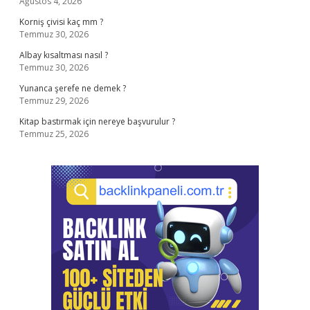
Ağustos 4, 2026
Korniş çivisi kaç mm ?
Temmuz 30, 2026
Albay kısaltması nasıl ?
Temmuz 30, 2026
Yunanca şerefe ne demek ?
Temmuz 29, 2026
Kitap bastırmak için nereye başvurulur ?
Temmuz 25, 2026