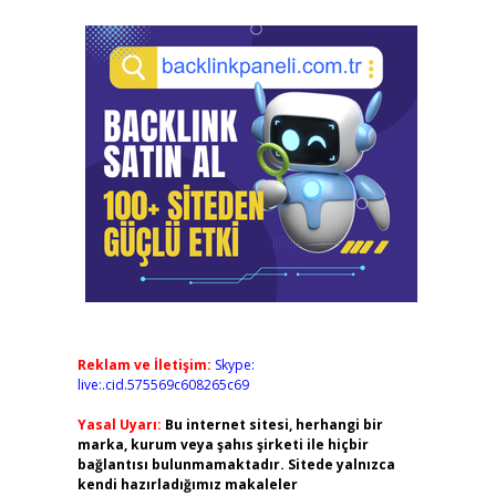
Reklam ve İletişim:
Skype:
live:.cid.575569c608265c69
Yasal Uyarı:
Bu internet sitesi, herhangi bir
marka, kurum veya şahıs şirketi ile hiçbir
bağlantısı bulunmamaktadır. Sitede yalnızca
kendi hazırladığımız makaleler