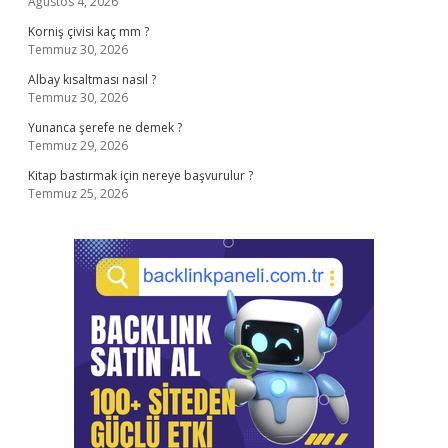
Ağustos 4, 2026
Korniş çivisi kaç mm ?
Temmuz 30, 2026
Albay kısaltması nasıl ?
Temmuz 30, 2026
Yunanca şerefe ne demek ?
Temmuz 29, 2026
Kitap bastırmak için nereye başvurulur ?
Temmuz 25, 2026