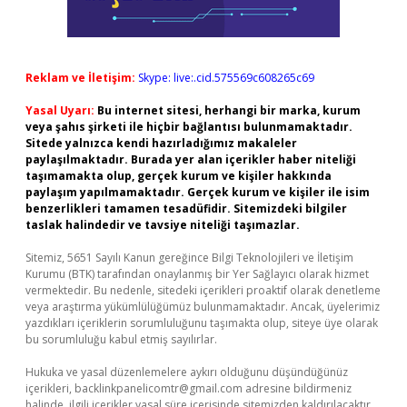
Reklam ve İletişim:
Skype: live:.cid.575569c608265c69
Yasal Uyarı:
Bu internet sitesi, herhangi bir marka, kurum
veya şahıs şirketi ile hiçbir bağlantısı bulunmamaktadır.
Sitede yalnızca kendi hazırladığımız makaleler
paylaşılmaktadır. Burada yer alan içerikler haber niteliği
taşımamakta olup, gerçek kurum ve kişiler hakkında
paylaşım yapılmamaktadır. Gerçek kurum ve kişiler ile isim
benzerlikleri tamamen tesadüfidir. Sitemizdeki bilgiler
taslak halindedir ve tavsiye niteliği taşımazlar.
Sitemiz, 5651 Sayılı Kanun gereğince Bilgi Teknolojileri ve İletişim
Kurumu (BTK) tarafından onaylanmış bir Yer Sağlayıcı olarak hizmet
vermektedir. Bu nedenle, sitedeki içerikleri proaktif olarak denetleme
veya araştırma yükümlülüğümüz bulunmamaktadır. Ancak, üyelerimiz
yazdıkları içeriklerin sorumluluğunu taşımakta olup, siteye üye olarak
bu sorumluluğu kabul etmiş sayılırlar.
Hukuka ve yasal düzenlemelere aykırı olduğunu düşündüğünüz
içerikleri,
backlinkpanelicomtr@gmail.com
adresine bildirmeniz
halinde, ilgili içerikler yasal süre içerisinde sitemizden kaldırılacaktır.