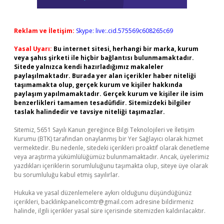
Reklam ve İletişim:
Skype: live:.cid.575569c608265c69
Yasal Uyarı:
Bu internet sitesi, herhangi bir marka, kurum
veya şahıs şirketi ile hiçbir bağlantısı bulunmamaktadır.
Sitede yalnızca kendi hazırladığımız makaleler
paylaşılmaktadır. Burada yer alan içerikler haber niteliği
taşımamakta olup, gerçek kurum ve kişiler hakkında
paylaşım yapılmamaktadır. Gerçek kurum ve kişiler ile isim
benzerlikleri tamamen tesadüfidir. Sitemizdeki bilgiler
taslak halindedir ve tavsiye niteliği taşımazlar.
Sitemiz, 5651 Sayılı Kanun gereğince Bilgi Teknolojileri ve İletişim
Kurumu (BTK) tarafından onaylanmış bir Yer Sağlayıcı olarak hizmet
vermektedir. Bu nedenle, sitedeki içerikleri proaktif olarak denetleme
veya araştırma yükümlülüğümüz bulunmamaktadır. Ancak, üyelerimiz
yazdıkları içeriklerin sorumluluğunu taşımakta olup, siteye üye olarak
bu sorumluluğu kabul etmiş sayılırlar.
Hukuka ve yasal düzenlemelere aykırı olduğunu düşündüğünüz
içerikleri,
backlinkpanelicomtr@gmail.com
adresine bildirmeniz
halinde, ilgili içerikler yasal süre içerisinde sitemizden kaldırılacaktır.