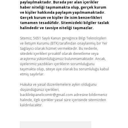
paylaşılmaktadır. Burada yer alan içerikler
haber niteliği taşımamakta olup, gerçek kurum
ve kişiler hakkında paylaşım yapılmamaktadır.
Gerçek kurum ve kişiler ile isim benzerlikleri
tamamen tesadüfidir. Sitemizdeki bilgiler taslak
halindedir ve tavsiye niteliği taşımazlar.
Sitemiz, 5651 Sayılı Kanun gereğince Bilgi Teknolojileri
ve İletişim Kurumu (BTK) tarafından onaylanmış bir Yer
Sağlayıcı olarak hizmet vermektedir. Bu nedenle,
sitedeki içerikleri proaktif olarak denetleme veya
araştırma yükümlülüğümüz bulunmamaktadır. Ancak,
üyelerimiz yazdıkları içeriklerin sorumluluğunu
taşımakta olup, siteye üye olarak bu sorumluluğu kabul
etmiş sayılırlar.
Hukuka ve yasal düzenlemelere aykırı olduğunu
düşündüğünüz içerikleri,
backlinkpanelicomtr@gmail.com
adresine bildirmeniz
halinde, ilgili içerikler yasal süre içerisinde sitemizden
kaldırılacaktır.
Arama