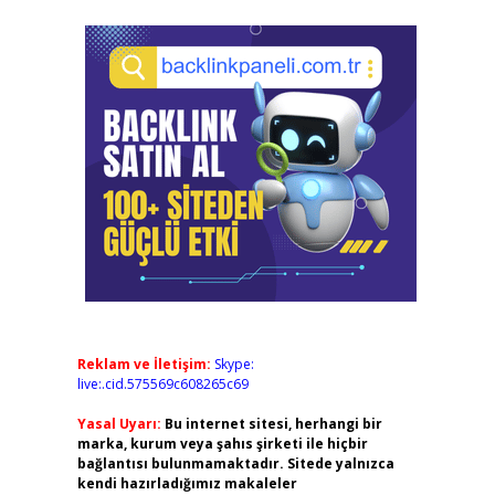
Reklam ve İletişim:
Skype:
live:.cid.575569c608265c69
Yasal Uyarı:
Bu internet sitesi, herhangi bir
marka, kurum veya şahıs şirketi ile hiçbir
bağlantısı bulunmamaktadır. Sitede yalnızca
kendi hazırladığımız makaleler