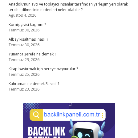
Anadolu’nun avcı ve toplayıcı insanlar tarafından yerleşim yeri olarak
tercih edilmesinin nedenleri neler olabilir ?
Ağustos 4, 2026
Korniş çivisi kaç mm ?
Temmuz 30, 2026
Albay kısaltması nasıl ?
Temmuz 30, 2026
Yunanca şerefe ne demek ?
Temmuz 29, 2026
Kitap bastırmak için nereye başvurulur ?
Temmuz 25, 2026
Kahraman ne demek 3. sınıf ?
Temmuz 23, 2026