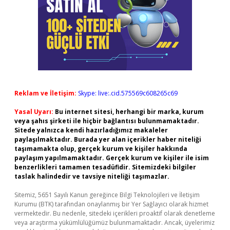
Reklam ve İletişim:
Skype: live:.cid.575569c608265c69
Yasal Uyarı:
Bu internet sitesi, herhangi bir marka, kurum
veya şahıs şirketi ile hiçbir bağlantısı bulunmamaktadır.
Sitede yalnızca kendi hazırladığımız makaleler
paylaşılmaktadır. Burada yer alan içerikler haber niteliği
taşımamakta olup, gerçek kurum ve kişiler hakkında
paylaşım yapılmamaktadır. Gerçek kurum ve kişiler ile isim
benzerlikleri tamamen tesadüfidir. Sitemizdeki bilgiler
taslak halindedir ve tavsiye niteliği taşımazlar.
Sitemiz, 5651 Sayılı Kanun gereğince Bilgi Teknolojileri ve İletişim
Kurumu (BTK) tarafından onaylanmış bir Yer Sağlayıcı olarak hizmet
vermektedir. Bu nedenle, sitedeki içerikleri proaktif olarak denetleme
veya araştırma yükümlülüğümüz bulunmamaktadır. Ancak, üyelerimiz