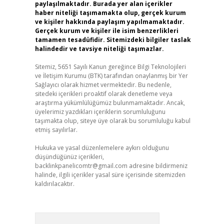
paylaşılmaktadır. Burada yer alan içerikler
haber niteliği taşımamakta olup, gerçek kurum
ve kişiler hakkında paylaşım yapılmamaktadır.
Gerçek kurum ve kişiler ile isim benzerlikleri
tamamen tesadüfidir. Sitemizdeki bilgiler taslak
halindedir ve tavsiye niteliği taşımazlar.
Sitemiz, 5651 Sayılı Kanun gereğince Bilgi Teknolojileri
ve İletişim Kurumu (BTK) tarafından onaylanmış bir Yer
Sağlayıcı olarak hizmet vermektedir. Bu nedenle,
sitedeki içerikleri proaktif olarak denetleme veya
araştırma yükümlülüğümüz bulunmamaktadır. Ancak,
üyelerimiz yazdıkları içeriklerin sorumluluğunu
taşımakta olup, siteye üye olarak bu sorumluluğu kabul
etmiş sayılırlar.
Hukuka ve yasal düzenlemelere aykırı olduğunu
düşündüğünüz içerikleri,
backlinkpanelicomtr@gmail.com
adresine bildirmeniz
halinde, ilgili içerikler yasal süre içerisinde sitemizden
kaldırılacaktır.
Arama