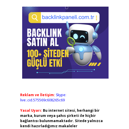
Reklam ve İletişim:
Skype:
live:.cid.575569c608265c69
Yasal Uyarı:
Bu internet sitesi, herhangi bir
marka, kurum veya şahıs şirketi ile hiçbir
bağlantısı bulunmamaktadır. Sitede yalnızca
kendi hazırladığımız makaleler