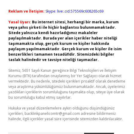
Reklam ve İletişim:
Skype: live:.cid.575569c608265c69
Yasal Uyarı:
Bu internet sitesi, herhangi bir marka, kurum
veya şahıs şirketi ile hiçbir bağlantısı bulunmamaktadır.
Sitede yalnızca kendi hazırladığımız makaleler
paylaşılmaktadır. Burada yer alan içerikler haber niteliği
taşımamakta olup, gerçek kurum ve kişiler hakkında
paylaşım yapılmamaktadır. Gerçek kurum ve kişiler ile isim
benzerlikleri tamamen tesadüfidir. Sitemizdeki bilgiler
taslak halindedir ve tavsiye niteliği taşımazlar.
Sitemiz, 5651 Sayılı Kanun gereğince Bilgi Teknolojileri ve İletişim
Kurumu (BTK) tarafından onaylanmış bir Yer Sağlayıcı olarak hizmet
vermektedir. Bu nedenle, sitedeki içerikleri proaktif olarak denetleme
veya araştırma yükümlülüğümüz bulunmamaktadır. Ancak, üyelerimiz
yazdıkları içeriklerin sorumluluğunu taşımakta olup, siteye üye olarak
bu sorumluluğu kabul etmiş sayılırlar.
Hukuka ve yasal düzenlemelere aykırı olduğunu düşündüğünüz
içerikleri,
backlinkpanelicomtr@gmail.com
adresine bildirmeniz
halinde, ilgili içerikler yasal süre içerisinde sitemizden kaldırılacaktır.