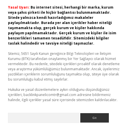
Yasal Uyarı:
Bu internet sitesi, herhangi bir marka, kurum
veya şahıs şirketi ile hiçbir bağlantısı bulunmamaktadır.
Sitede yalnızca kendi hazırladığımız makaleler
paylaşılmaktadır. Burada yer alan içerikler haber niteliği
taşımamakta olup, gerçek kurum ve kişiler hakkında
paylaşım yapılmamaktadır. Gerçek kurum ve kişiler ile isim
benzerlikleri tamamen tesadüfidir. Sitemizdeki bilgiler
taslak halindedir ve tavsiye niteliği taşımazlar.
Sitemiz, 5651 Sayılı Kanun gereğince Bilgi Teknolojileri ve İletişim
Kurumu (BTK) tarafından onaylanmış bir Yer Sağlayıcı olarak hizmet
vermektedir. Bu nedenle, sitedeki içerikleri proaktif olarak denetleme
veya araştırma yükümlülüğümüz bulunmamaktadır. Ancak, üyelerimiz
yazdıkları içeriklerin sorumluluğunu taşımakta olup, siteye üye olarak
bu sorumluluğu kabul etmiş sayılırlar.
Hukuka ve yasal düzenlemelere aykırı olduğunu düşündüğünüz
içerikleri,
backlinkpanelicomtr@gmail.com
adresine bildirmeniz
halinde, ilgili içerikler yasal süre içerisinde sitemizden kaldırılacaktır.
Arama