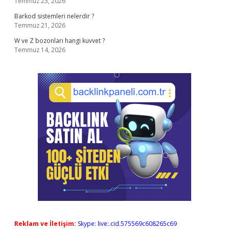
Temmuz 23, 2026
Barkod sistemleri nelerdir ?
Temmuz 21, 2026
W ve Z bozonları hangi kuvvet ?
Temmuz 14, 2026
Reklam ve İletişim:
Skype: live:.cid.575569c608265c69