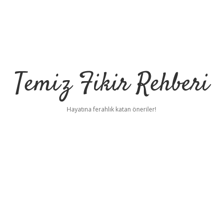
Temiz Fikir Rehberi
Hayatına ferahlık katan öneriler!