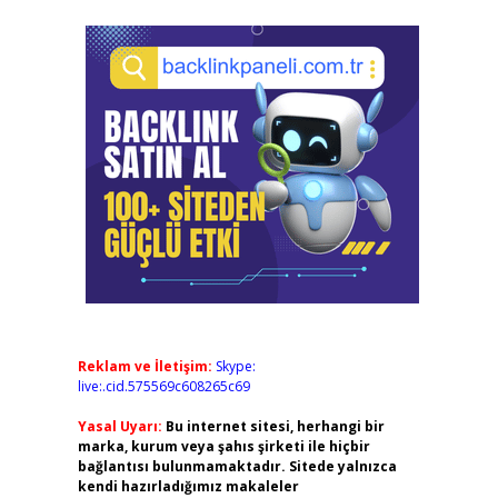
Reklam ve İletişim:
Skype:
live:.cid.575569c608265c69
Yasal Uyarı:
Bu internet sitesi, herhangi bir
marka, kurum veya şahıs şirketi ile hiçbir
bağlantısı bulunmamaktadır. Sitede yalnızca
kendi hazırladığımız makaleler