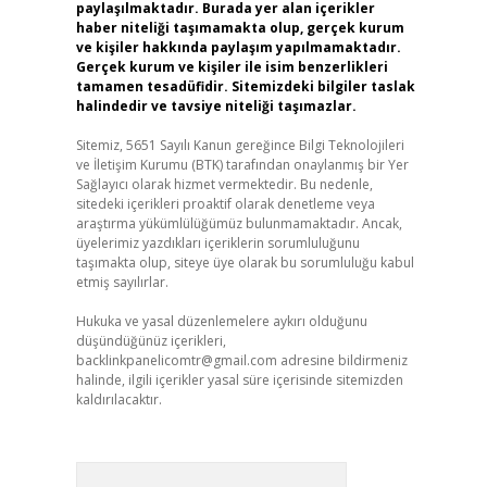
paylaşılmaktadır. Burada yer alan içerikler
haber niteliği taşımamakta olup, gerçek kurum
ve kişiler hakkında paylaşım yapılmamaktadır.
Gerçek kurum ve kişiler ile isim benzerlikleri
tamamen tesadüfidir. Sitemizdeki bilgiler taslak
halindedir ve tavsiye niteliği taşımazlar.
Sitemiz, 5651 Sayılı Kanun gereğince Bilgi Teknolojileri
ve İletişim Kurumu (BTK) tarafından onaylanmış bir Yer
Sağlayıcı olarak hizmet vermektedir. Bu nedenle,
sitedeki içerikleri proaktif olarak denetleme veya
araştırma yükümlülüğümüz bulunmamaktadır. Ancak,
üyelerimiz yazdıkları içeriklerin sorumluluğunu
taşımakta olup, siteye üye olarak bu sorumluluğu kabul
etmiş sayılırlar.
Hukuka ve yasal düzenlemelere aykırı olduğunu
düşündüğünüz içerikleri,
backlinkpanelicomtr@gmail.com
adresine bildirmeniz
halinde, ilgili içerikler yasal süre içerisinde sitemizden
kaldırılacaktır.
Arama