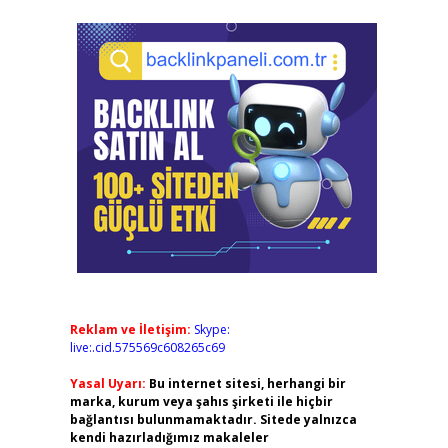
Reklam ve İletişim:
Skype:
live:.cid.575569c608265c69
Yasal Uyarı:
Bu internet sitesi, herhangi bir
marka, kurum veya şahıs şirketi ile hiçbir
bağlantısı bulunmamaktadır. Sitede yalnızca
kendi hazırladığımız makaleler