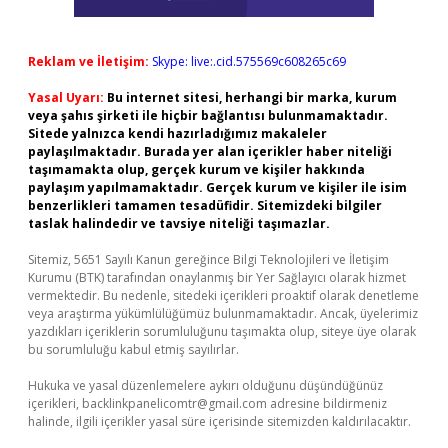
Reklam ve İletişim:
Skype: live:.cid.575569c608265c69
Yasal Uyarı:
Bu internet sitesi, herhangi bir marka, kurum
veya şahıs şirketi ile hiçbir bağlantısı bulunmamaktadır.
Sitede yalnızca kendi hazırladığımız makaleler
paylaşılmaktadır. Burada yer alan içerikler haber niteliği
taşımamakta olup, gerçek kurum ve kişiler hakkında
paylaşım yapılmamaktadır. Gerçek kurum ve kişiler ile isim
benzerlikleri tamamen tesadüfidir. Sitemizdeki bilgiler
taslak halindedir ve tavsiye niteliği taşımazlar.
Sitemiz, 5651 Sayılı Kanun gereğince Bilgi Teknolojileri ve İletişim
Kurumu (BTK) tarafından onaylanmış bir Yer Sağlayıcı olarak hizmet
vermektedir. Bu nedenle, sitedeki içerikleri proaktif olarak denetleme
veya araştırma yükümlülüğümüz bulunmamaktadır. Ancak, üyelerimiz
yazdıkları içeriklerin sorumluluğunu taşımakta olup, siteye üye olarak
bu sorumluluğu kabul etmiş sayılırlar.
Hukuka ve yasal düzenlemelere aykırı olduğunu düşündüğünüz
içerikleri,
backlinkpanelicomtr@gmail.com
adresine bildirmeniz
halinde, ilgili içerikler yasal süre içerisinde sitemizden kaldırılacaktır.