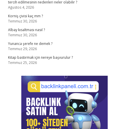
tercih edilmesinin nedenleri neler olabilir ?
Ağustos 4, 2026
Korniş çivisi kaç mm ?
Temmuz 30, 2026
Albay kısaltması nasıl ?
Temmuz 30, 2026
Yunanca şerefe ne demek ?
Temmuz 29, 2026
Kitap bastırmak için nereye başvurulur ?
Temmuz 25, 2026