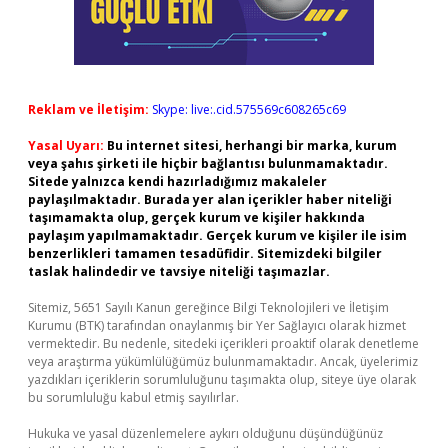
Reklam ve İletişim:
Skype: live:.cid.575569c608265c69
Yasal Uyarı:
Bu internet sitesi, herhangi bir marka, kurum
veya şahıs şirketi ile hiçbir bağlantısı bulunmamaktadır.
Sitede yalnızca kendi hazırladığımız makaleler
paylaşılmaktadır. Burada yer alan içerikler haber niteliği
taşımamakta olup, gerçek kurum ve kişiler hakkında
paylaşım yapılmamaktadır. Gerçek kurum ve kişiler ile isim
benzerlikleri tamamen tesadüfidir. Sitemizdeki bilgiler
taslak halindedir ve tavsiye niteliği taşımazlar.
Sitemiz, 5651 Sayılı Kanun gereğince Bilgi Teknolojileri ve İletişim
Kurumu (BTK) tarafından onaylanmış bir Yer Sağlayıcı olarak hizmet
vermektedir. Bu nedenle, sitedeki içerikleri proaktif olarak denetleme
veya araştırma yükümlülüğümüz bulunmamaktadır. Ancak, üyelerimiz
yazdıkları içeriklerin sorumluluğunu taşımakta olup, siteye üye olarak
bu sorumluluğu kabul etmiş sayılırlar.
Hukuka ve yasal düzenlemelere aykırı olduğunu düşündüğünüz