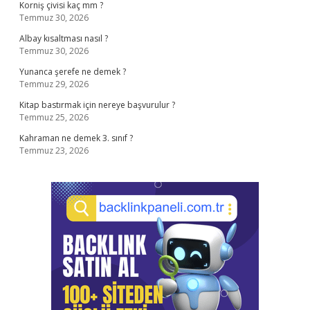
Korniş çivisi kaç mm ?
Temmuz 30, 2026
Albay kısaltması nasıl ?
Temmuz 30, 2026
Yunanca şerefe ne demek ?
Temmuz 29, 2026
Kitap bastırmak için nereye başvurulur ?
Temmuz 25, 2026
Kahraman ne demek 3. sınıf ?
Temmuz 23, 2026