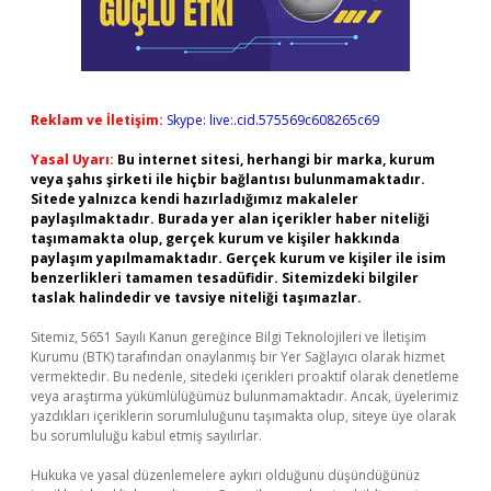
Reklam ve İletişim:
Skype: live:.cid.575569c608265c69
Yasal Uyarı:
Bu internet sitesi, herhangi bir marka, kurum
veya şahıs şirketi ile hiçbir bağlantısı bulunmamaktadır.
Sitede yalnızca kendi hazırladığımız makaleler
paylaşılmaktadır. Burada yer alan içerikler haber niteliği
taşımamakta olup, gerçek kurum ve kişiler hakkında
paylaşım yapılmamaktadır. Gerçek kurum ve kişiler ile isim
benzerlikleri tamamen tesadüfidir. Sitemizdeki bilgiler
taslak halindedir ve tavsiye niteliği taşımazlar.
Sitemiz, 5651 Sayılı Kanun gereğince Bilgi Teknolojileri ve İletişim
Kurumu (BTK) tarafından onaylanmış bir Yer Sağlayıcı olarak hizmet
vermektedir. Bu nedenle, sitedeki içerikleri proaktif olarak denetleme
veya araştırma yükümlülüğümüz bulunmamaktadır. Ancak, üyelerimiz
yazdıkları içeriklerin sorumluluğunu taşımakta olup, siteye üye olarak
bu sorumluluğu kabul etmiş sayılırlar.
Hukuka ve yasal düzenlemelere aykırı olduğunu düşündüğünüz