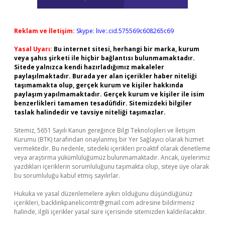
Reklam ve İletişim:
Skype: live:.cid.575569c608265c69
Yasal Uyarı:
Bu internet sitesi, herhangi bir marka, kurum
veya şahıs şirketi ile hiçbir bağlantısı bulunmamaktadır.
Sitede yalnızca kendi hazırladığımız makaleler
paylaşılmaktadır. Burada yer alan içerikler haber niteliği
taşımamakta olup, gerçek kurum ve kişiler hakkında
paylaşım yapılmamaktadır. Gerçek kurum ve kişiler ile isim
benzerlikleri tamamen tesadüfidir. Sitemizdeki bilgiler
taslak halindedir ve tavsiye niteliği taşımazlar.
Sitemiz, 5651 Sayılı Kanun gereğince Bilgi Teknolojileri ve İletişim
Kurumu (BTK) tarafından onaylanmış bir Yer Sağlayıcı olarak hizmet
vermektedir. Bu nedenle, sitedeki içerikleri proaktif olarak denetleme
veya araştırma yükümlülüğümüz bulunmamaktadır. Ancak, üyelerimiz
yazdıkları içeriklerin sorumluluğunu taşımakta olup, siteye üye olarak
bu sorumluluğu kabul etmiş sayılırlar.
Hukuka ve yasal düzenlemelere aykırı olduğunu düşündüğünüz
içerikleri,
backlinkpanelicomtr@gmail.com
adresine bildirmeniz
halinde, ilgili içerikler yasal süre içerisinde sitemizden kaldırılacaktır.