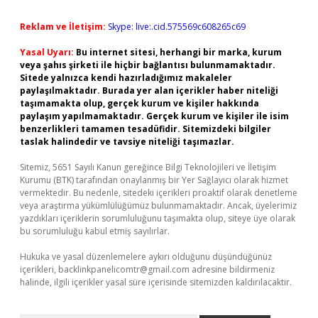
Reklam ve İletişim:
Skype: live:.cid.575569c608265c69
Yasal Uyarı:
Bu internet sitesi, herhangi bir marka, kurum
veya şahıs şirketi ile hiçbir bağlantısı bulunmamaktadır.
Sitede yalnızca kendi hazırladığımız makaleler
paylaşılmaktadır. Burada yer alan içerikler haber niteliği
taşımamakta olup, gerçek kurum ve kişiler hakkında
paylaşım yapılmamaktadır. Gerçek kurum ve kişiler ile isim
benzerlikleri tamamen tesadüfidir. Sitemizdeki bilgiler
taslak halindedir ve tavsiye niteliği taşımazlar.
Sitemiz, 5651 Sayılı Kanun gereğince Bilgi Teknolojileri ve İletişim
Kurumu (BTK) tarafından onaylanmış bir Yer Sağlayıcı olarak hizmet
vermektedir. Bu nedenle, sitedeki içerikleri proaktif olarak denetleme
veya araştırma yükümlülüğümüz bulunmamaktadır. Ancak, üyelerimiz
yazdıkları içeriklerin sorumluluğunu taşımakta olup, siteye üye olarak
bu sorumluluğu kabul etmiş sayılırlar.
Hukuka ve yasal düzenlemelere aykırı olduğunu düşündüğünüz
içerikleri,
backlinkpanelicomtr@gmail.com
adresine bildirmeniz
halinde, ilgili içerikler yasal süre içerisinde sitemizden kaldırılacaktır.