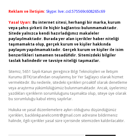
Reklam ve İletişim:
Skype: live:.cid.575569c608265c69
Yasal Uyarı:
Bu internet sitesi, herhangi bir marka, kurum
veya şahıs şirketi ile hiçbir bağlantısı bulunmamaktadır.
Sitede yalnızca kendi hazırladığımız makaleler
paylaşılmaktadır. Burada yer alan içerikler haber niteliği
taşımamakta olup, gerçek kurum ve kişiler hakkında
paylaşım yapılmamaktadır. Gerçek kurum ve kişiler ile isim
benzerlikleri tamamen tesadüfidir. Sitemizdeki bilgiler
taslak halindedir ve tavsiye niteliği taşımazlar.
Sitemiz, 5651 Sayılı Kanun gereğince Bilgi Teknolojileri ve İletişim
Kurumu (BTK) tarafından onaylanmış bir Yer Sağlayıcı olarak hizmet
vermektedir. Bu nedenle, sitedeki içerikleri proaktif olarak denetleme
veya araştırma yükümlülüğümüz bulunmamaktadır. Ancak, üyelerimiz
yazdıkları içeriklerin sorumluluğunu taşımakta olup, siteye üye olarak
bu sorumluluğu kabul etmiş sayılırlar.
Hukuka ve yasal düzenlemelere aykırı olduğunu düşündüğünüz
içerikleri,
backlinkpanelicomtr@gmail.com
adresine bildirmeniz
halinde, ilgili içerikler yasal süre içerisinde sitemizden kaldırılacaktır.