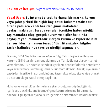
Reklam ve İletişim:
Skype: live:.cid.575569c608265c69
Yasal Uyarı:
Bu internet sitesi, herhangi bir marka, kurum
veya şahıs şirketi ile hiçbir bağlantısı bulunmamaktadır.
Sitede yalnızca kendi hazırladığımız makaleler
paylaşılmaktadır. Burada yer alan içerikler haber niteliği
taşımamakta olup, gerçek kurum ve kişiler hakkında
paylaşım yapılmamaktadır. Gerçek kurum ve kişiler ile isim
benzerlikleri tamamen tesadüfidir. Sitemizdeki bilgiler
taslak halindedir ve tavsiye niteliği taşımazlar.
Sitemiz, 5651 Sayılı Kanun gereğince Bilgi Teknolojileri ve İletişim
Kurumu (BTK) tarafından onaylanmış bir Yer Sağlayıcı olarak hizmet
vermektedir. Bu nedenle, sitedeki içerikleri proaktif olarak denetleme
veya araştırma yükümlülüğümüz bulunmamaktadır. Ancak, üyelerimiz
yazdıkları içeriklerin sorumluluğunu taşımakta olup, siteye üye olarak
bu sorumluluğu kabul etmiş sayılırlar.
Hukuka ve yasal düzenlemelere aykırı olduğunu düşündüğünüz
içerikleri,
backlinkpanelicomtr@gmail.com
adresine bildirmeniz
halinde, ilgili içerikler yasal süre içerisinde sitemizden kaldırılacaktır.