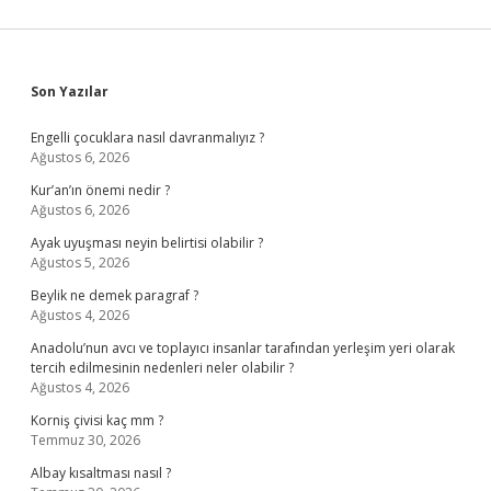
Sidebar
Son Yazılar
Engelli çocuklara nasıl davranmalıyız ?
Ağustos 6, 2026
Kur’an’ın önemi nedir ?
Ağustos 6, 2026
Ayak uyuşması neyin belirtisi olabilir ?
Ağustos 5, 2026
Beylik ne demek paragraf ?
Ağustos 4, 2026
Anadolu’nun avcı ve toplayıcı insanlar tarafından yerleşim yeri olarak
tercih edilmesinin nedenleri neler olabilir ?
Ağustos 4, 2026
Korniş çivisi kaç mm ?
Temmuz 30, 2026
Albay kısaltması nasıl ?