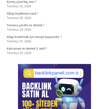
Korniş çivisi kaç mm ?
Temmuz 30, 2026
Albay kısaltması nasıl ?
Temmuz 30, 2026
Yunanca şerefe ne demek ?
Temmuz 29, 2026
Kitap bastırmak için nereye başvurulur ?
Temmuz 25, 2026
Kahraman ne demek 3. sınıf ?
Temmuz 23, 2026