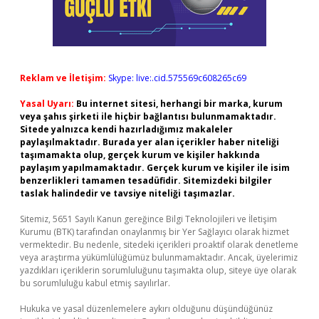
Reklam ve İletişim:
Skype: live:.cid.575569c608265c69
Yasal Uyarı:
Bu internet sitesi, herhangi bir marka, kurum
veya şahıs şirketi ile hiçbir bağlantısı bulunmamaktadır.
Sitede yalnızca kendi hazırladığımız makaleler
paylaşılmaktadır. Burada yer alan içerikler haber niteliği
taşımamakta olup, gerçek kurum ve kişiler hakkında
paylaşım yapılmamaktadır. Gerçek kurum ve kişiler ile isim
benzerlikleri tamamen tesadüfidir. Sitemizdeki bilgiler
taslak halindedir ve tavsiye niteliği taşımazlar.
Sitemiz, 5651 Sayılı Kanun gereğince Bilgi Teknolojileri ve İletişim
Kurumu (BTK) tarafından onaylanmış bir Yer Sağlayıcı olarak hizmet
vermektedir. Bu nedenle, sitedeki içerikleri proaktif olarak denetleme
veya araştırma yükümlülüğümüz bulunmamaktadır. Ancak, üyelerimiz
yazdıkları içeriklerin sorumluluğunu taşımakta olup, siteye üye olarak
bu sorumluluğu kabul etmiş sayılırlar.
Hukuka ve yasal düzenlemelere aykırı olduğunu düşündüğünüz