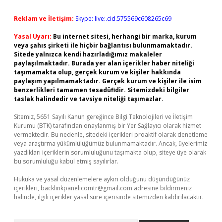
Reklam ve İletişim:
Skype: live:.cid.575569c608265c69
Yasal Uyarı:
Bu internet sitesi, herhangi bir marka, kurum
veya şahıs şirketi ile hiçbir bağlantısı bulunmamaktadır.
Sitede yalnızca kendi hazırladığımız makaleler
paylaşılmaktadır. Burada yer alan içerikler haber niteliği
taşımamakta olup, gerçek kurum ve kişiler hakkında
paylaşım yapılmamaktadır. Gerçek kurum ve kişiler ile isim
benzerlikleri tamamen tesadüfidir. Sitemizdeki bilgiler
taslak halindedir ve tavsiye niteliği taşımazlar.
Sitemiz, 5651 Sayılı Kanun gereğince Bilgi Teknolojileri ve İletişim
Kurumu (BTK) tarafından onaylanmış bir Yer Sağlayıcı olarak hizmet
vermektedir. Bu nedenle, sitedeki içerikleri proaktif olarak denetleme
veya araştırma yükümlülüğümüz bulunmamaktadır. Ancak, üyelerimiz
yazdıkları içeriklerin sorumluluğunu taşımakta olup, siteye üye olarak
bu sorumluluğu kabul etmiş sayılırlar.
Hukuka ve yasal düzenlemelere aykırı olduğunu düşündüğünüz
içerikleri,
backlinkpanelicomtr@gmail.com
adresine bildirmeniz
halinde, ilgili içerikler yasal süre içerisinde sitemizden kaldırılacaktır.