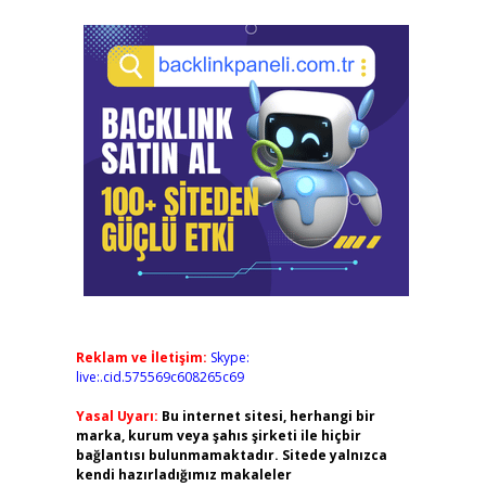
Reklam ve İletişim:
Skype:
live:.cid.575569c608265c69
Yasal Uyarı:
Bu internet sitesi, herhangi bir
marka, kurum veya şahıs şirketi ile hiçbir
bağlantısı bulunmamaktadır. Sitede yalnızca
kendi hazırladığımız makaleler