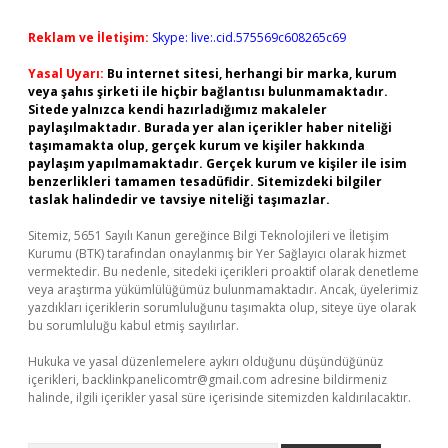
Reklam ve İletişim:
Skype: live:.cid.575569c608265c69
Yasal Uyarı:
Bu internet sitesi, herhangi bir marka, kurum
veya şahıs şirketi ile hiçbir bağlantısı bulunmamaktadır.
Sitede yalnızca kendi hazırladığımız makaleler
paylaşılmaktadır. Burada yer alan içerikler haber niteliği
taşımamakta olup, gerçek kurum ve kişiler hakkında
paylaşım yapılmamaktadır. Gerçek kurum ve kişiler ile isim
benzerlikleri tamamen tesadüfidir. Sitemizdeki bilgiler
taslak halindedir ve tavsiye niteliği taşımazlar.
Sitemiz, 5651 Sayılı Kanun gereğince Bilgi Teknolojileri ve İletişim
Kurumu (BTK) tarafından onaylanmış bir Yer Sağlayıcı olarak hizmet
vermektedir. Bu nedenle, sitedeki içerikleri proaktif olarak denetleme
veya araştırma yükümlülüğümüz bulunmamaktadır. Ancak, üyelerimiz
yazdıkları içeriklerin sorumluluğunu taşımakta olup, siteye üye olarak
bu sorumluluğu kabul etmiş sayılırlar.
Hukuka ve yasal düzenlemelere aykırı olduğunu düşündüğünüz
içerikleri,
backlinkpanelicomtr@gmail.com
adresine bildirmeniz
halinde, ilgili içerikler yasal süre içerisinde sitemizden kaldırılacaktır.