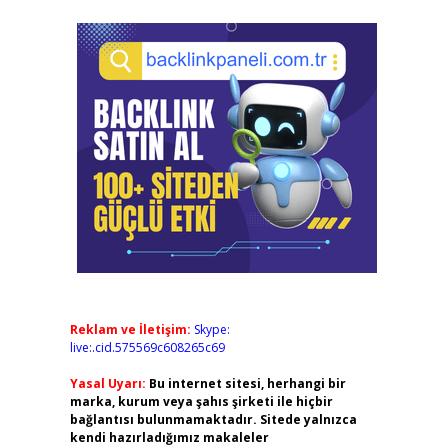
Reklam ve İletişim:
Skype:
live:.cid.575569c608265c69
Yasal Uyarı:
Bu internet sitesi, herhangi bir
marka, kurum veya şahıs şirketi ile hiçbir
bağlantısı bulunmamaktadır. Sitede yalnızca
kendi hazırladığımız makaleler