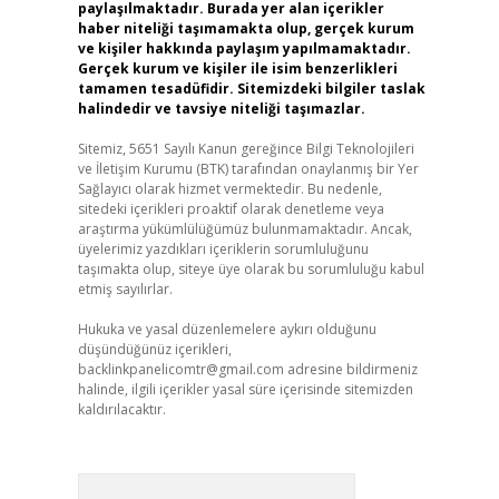
paylaşılmaktadır. Burada yer alan içerikler
haber niteliği taşımamakta olup, gerçek kurum
ve kişiler hakkında paylaşım yapılmamaktadır.
Gerçek kurum ve kişiler ile isim benzerlikleri
tamamen tesadüfidir. Sitemizdeki bilgiler taslak
halindedir ve tavsiye niteliği taşımazlar.
Sitemiz, 5651 Sayılı Kanun gereğince Bilgi Teknolojileri
ve İletişim Kurumu (BTK) tarafından onaylanmış bir Yer
Sağlayıcı olarak hizmet vermektedir. Bu nedenle,
sitedeki içerikleri proaktif olarak denetleme veya
araştırma yükümlülüğümüz bulunmamaktadır. Ancak,
üyelerimiz yazdıkları içeriklerin sorumluluğunu
taşımakta olup, siteye üye olarak bu sorumluluğu kabul
etmiş sayılırlar.
Hukuka ve yasal düzenlemelere aykırı olduğunu
düşündüğünüz içerikleri,
backlinkpanelicomtr@gmail.com
adresine bildirmeniz
halinde, ilgili içerikler yasal süre içerisinde sitemizden
kaldırılacaktır.
Arama