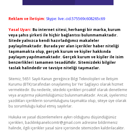
Reklam ve İletişim:
Skype: live:.cid.575569c608265c69
Yasal Uyarı:
Bu internet sitesi, herhangi bir marka, kurum
veya şahıs şirketi ile hiçbir bağlantısı bulunmamaktadır.
Sitede yalnızca kendi hazırladığımız makaleler
paylaşılmaktadır. Burada yer alan içerikler haber niteliği
taşımamakta olup, gerçek kurum ve kişiler hakkında
paylaşım yapılmamaktadır. Gerçek kurum ve kişiler ile isim
benzerlikleri tamamen tesadüfidir. Sitemizdeki bilgiler
taslak halindedir ve tavsiye niteliği taşımazlar.
Sitemiz, 5651 Sayılı Kanun gereğince Bilgi Teknolojileri ve İletişim
Kurumu (BTK) tarafından onaylanmış bir Yer Sağlayıcı olarak hizmet
vermektedir. Bu nedenle, sitedeki içerikleri proaktif olarak denetleme
veya araştırma yükümlülüğümüz bulunmamaktadır. Ancak, üyelerimiz
yazdıkları içeriklerin sorumluluğunu taşımakta olup, siteye üye olarak
bu sorumluluğu kabul etmiş sayılırlar.
Hukuka ve yasal düzenlemelere aykırı olduğunu düşündüğünüz
içerikleri,
backlinkpanelicomtr@gmail.com
adresine bildirmeniz
halinde, ilgili içerikler yasal süre içerisinde sitemizden kaldırılacaktır.