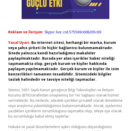
Reklam ve İletişim:
Skype: live:.cid.575569c608265c69
Yasal Uyarı:
Bu internet sitesi, herhangi bir marka, kurum
veya şahıs şirketi ile hiçbir bağlantısı bulunmamaktadır.
Sitede yalnızca kendi hazırladığımız makaleler
paylaşılmaktadır. Burada yer alan içerikler haber niteliği
taşımamakta olup, gerçek kurum ve kişiler hakkında
paylaşım yapılmamaktadır. Gerçek kurum ve kişiler ile isim
benzerlikleri tamamen tesadüfidir. Sitemizdeki bilgiler
taslak halindedir ve tavsiye niteliği taşımazlar.
Sitemiz, 5651 Sayılı Kanun gereğince Bilgi Teknolojileri ve İletişim
Kurumu (BTK) tarafından onaylanmış bir Yer Sağlayıcı olarak hizmet
vermektedir. Bu nedenle, sitedeki içerikleri proaktif olarak denetleme
veya araştırma yükümlülüğümüz bulunmamaktadır. Ancak, üyelerimiz
yazdıkları içeriklerin sorumluluğunu taşımakta olup, siteye üye olarak
bu sorumluluğu kabul etmiş sayılırlar.
Hukuka ve yasal düzenlemelere aykırı olduğunu düşündüğünüz