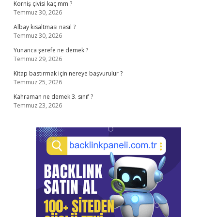
Korniş çivisi kaç mm ?
Temmuz 30, 2026
Albay kısaltması nasıl ?
Temmuz 30, 2026
Yunanca şerefe ne demek ?
Temmuz 29, 2026
Kitap bastırmak için nereye başvurulur ?
Temmuz 25, 2026
Kahraman ne demek 3. sınıf ?
Temmuz 23, 2026