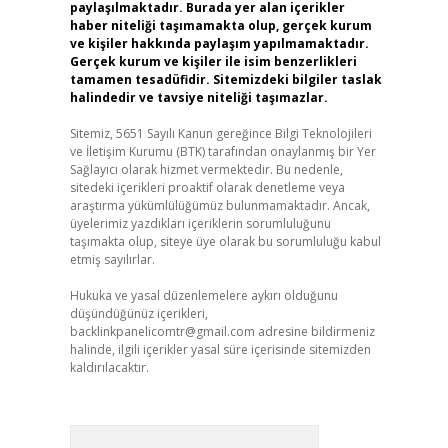
paylaşılmaktadır. Burada yer alan içerikler
haber niteliği taşımamakta olup, gerçek kurum
ve kişiler hakkında paylaşım yapılmamaktadır.
Gerçek kurum ve kişiler ile isim benzerlikleri
tamamen tesadüfidir. Sitemizdeki bilgiler taslak
halindedir ve tavsiye niteliği taşımazlar.
Sitemiz, 5651 Sayılı Kanun gereğince Bilgi Teknolojileri
ve İletişim Kurumu (BTK) tarafından onaylanmış bir Yer
Sağlayıcı olarak hizmet vermektedir. Bu nedenle,
sitedeki içerikleri proaktif olarak denetleme veya
araştırma yükümlülüğümüz bulunmamaktadır. Ancak,
üyelerimiz yazdıkları içeriklerin sorumluluğunu
taşımakta olup, siteye üye olarak bu sorumluluğu kabul
etmiş sayılırlar.
Hukuka ve yasal düzenlemelere aykırı olduğunu
düşündüğünüz içerikleri,
backlinkpanelicomtr@gmail.com
adresine bildirmeniz
halinde, ilgili içerikler yasal süre içerisinde sitemizden
kaldırılacaktır.
Arama