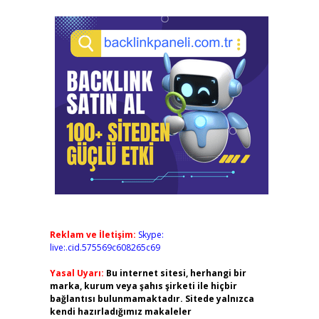
Reklam ve İletişim:
Skype:
live:.cid.575569c608265c69
Yasal Uyarı:
Bu internet sitesi, herhangi bir
marka, kurum veya şahıs şirketi ile hiçbir
bağlantısı bulunmamaktadır. Sitede yalnızca
kendi hazırladığımız makaleler