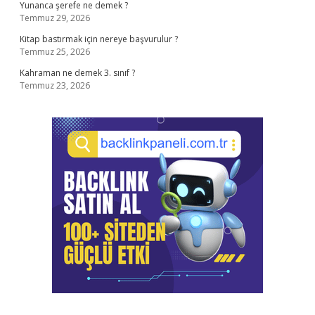
Yunanca şerefe ne demek ?
Temmuz 29, 2026
Kitap bastırmak için nereye başvurulur ?
Temmuz 25, 2026
Kahraman ne demek 3. sınıf ?
Temmuz 23, 2026