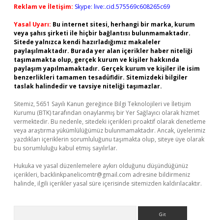
Reklam ve İletişim:
Skype: live:.cid.575569c608265c69
Yasal Uyarı:
Bu internet sitesi, herhangi bir marka, kurum
veya şahıs şirketi ile hiçbir bağlantısı bulunmamaktadır.
Sitede yalnızca kendi hazırladığımız makaleler
paylaşılmaktadır. Burada yer alan içerikler haber niteliği
taşımamakta olup, gerçek kurum ve kişiler hakkında
paylaşım yapılmamaktadır. Gerçek kurum ve kişiler ile isim
benzerlikleri tamamen tesadüfidir. Sitemizdeki bilgiler
taslak halindedir ve tavsiye niteliği taşımazlar.
Sitemiz, 5651 Sayılı Kanun gereğince Bilgi Teknolojileri ve İletişim
Kurumu (BTK) tarafından onaylanmış bir Yer Sağlayıcı olarak hizmet
vermektedir. Bu nedenle, sitedeki içerikleri proaktif olarak denetleme
veya araştırma yükümlülüğümüz bulunmamaktadır. Ancak, üyelerimiz
yazdıkları içeriklerin sorumluluğunu taşımakta olup, siteye üye olarak
bu sorumluluğu kabul etmiş sayılırlar.
Hukuka ve yasal düzenlemelere aykırı olduğunu düşündüğünüz
içerikleri,
backlinkpanelicomtr@gmail.com
adresine bildirmeniz
halinde, ilgili içerikler yasal süre içerisinde sitemizden kaldırılacaktır.
Arama