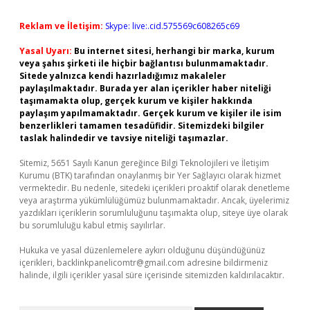
Reklam ve İletişim:
Skype: live:.cid.575569c608265c69
Yasal Uyarı:
Bu internet sitesi, herhangi bir marka, kurum
veya şahıs şirketi ile hiçbir bağlantısı bulunmamaktadır.
Sitede yalnızca kendi hazırladığımız makaleler
paylaşılmaktadır. Burada yer alan içerikler haber niteliği
taşımamakta olup, gerçek kurum ve kişiler hakkında
paylaşım yapılmamaktadır. Gerçek kurum ve kişiler ile isim
benzerlikleri tamamen tesadüfidir. Sitemizdeki bilgiler
taslak halindedir ve tavsiye niteliği taşımazlar.
Sitemiz, 5651 Sayılı Kanun gereğince Bilgi Teknolojileri ve İletişim
Kurumu (BTK) tarafından onaylanmış bir Yer Sağlayıcı olarak hizmet
vermektedir. Bu nedenle, sitedeki içerikleri proaktif olarak denetleme
veya araştırma yükümlülüğümüz bulunmamaktadır. Ancak, üyelerimiz
yazdıkları içeriklerin sorumluluğunu taşımakta olup, siteye üye olarak
bu sorumluluğu kabul etmiş sayılırlar.
Hukuka ve yasal düzenlemelere aykırı olduğunu düşündüğünüz
içerikleri,
backlinkpanelicomtr@gmail.com
adresine bildirmeniz
halinde, ilgili içerikler yasal süre içerisinde sitemizden kaldırılacaktır.