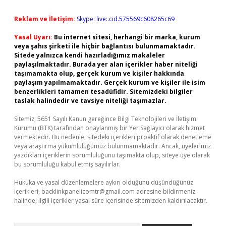
Reklam ve İletişim:
Skype: live:.cid.575569c608265c69
Yasal Uyarı:
Bu internet sitesi, herhangi bir marka, kurum
veya şahıs şirketi ile hiçbir bağlantısı bulunmamaktadır.
Sitede yalnızca kendi hazırladığımız makaleler
paylaşılmaktadır. Burada yer alan içerikler haber niteliği
taşımamakta olup, gerçek kurum ve kişiler hakkında
paylaşım yapılmamaktadır. Gerçek kurum ve kişiler ile isim
benzerlikleri tamamen tesadüfidir. Sitemizdeki bilgiler
taslak halindedir ve tavsiye niteliği taşımazlar.
Sitemiz, 5651 Sayılı Kanun gereğince Bilgi Teknolojileri ve İletişim
Kurumu (BTK) tarafından onaylanmış bir Yer Sağlayıcı olarak hizmet
vermektedir. Bu nedenle, sitedeki içerikleri proaktif olarak denetleme
veya araştırma yükümlülüğümüz bulunmamaktadır. Ancak, üyelerimiz
yazdıkları içeriklerin sorumluluğunu taşımakta olup, siteye üye olarak
bu sorumluluğu kabul etmiş sayılırlar.
Hukuka ve yasal düzenlemelere aykırı olduğunu düşündüğünüz
içerikleri,
backlinkpanelicomtr@gmail.com
adresine bildirmeniz
halinde, ilgili içerikler yasal süre içerisinde sitemizden kaldırılacaktır.