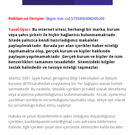
Reklam ve İletişim:
Skype: live:.cid.575569c608265c69
Yasal Uyarı:
Bu internet sitesi, herhangi bir marka, kurum
veya şahıs şirketi ile hiçbir bağlantısı bulunmamaktadır.
Sitede yalnızca kendi hazırladığımız makaleler
paylaşılmaktadır. Burada yer alan içerikler haber niteliği
taşımamakta olup, gerçek kurum ve kişiler hakkında
paylaşım yapılmamaktadır. Gerçek kurum ve kişiler ile isim
benzerlikleri tamamen tesadüfidir. Sitemizdeki bilgiler
taslak halindedir ve tavsiye niteliği taşımazlar.
Sitemiz, 5651 Sayılı Kanun gereğince Bilgi Teknolojileri ve İletişim
Kurumu (BTK) tarafından onaylanmış bir Yer Sağlayıcı olarak hizmet
vermektedir. Bu nedenle, sitedeki içerikleri proaktif olarak denetleme
veya araştırma yükümlülüğümüz bulunmamaktadır. Ancak, üyelerimiz
yazdıkları içeriklerin sorumluluğunu taşımakta olup, siteye üye olarak
bu sorumluluğu kabul etmiş sayılırlar.
Hukuka ve yasal düzenlemelere aykırı olduğunu düşündüğünüz
içerikleri,
backlinkpanelicomtr@gmail.com
adresine bildirmeniz
halinde, ilgili içerikler yasal süre içerisinde sitemizden kaldırılacaktır.