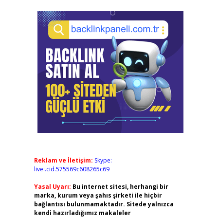
Reklam ve İletişim:
Skype:
live:.cid.575569c608265c69
Yasal Uyarı:
Bu internet sitesi, herhangi bir
marka, kurum veya şahıs şirketi ile hiçbir
bağlantısı bulunmamaktadır. Sitede yalnızca
kendi hazırladığımız makaleler