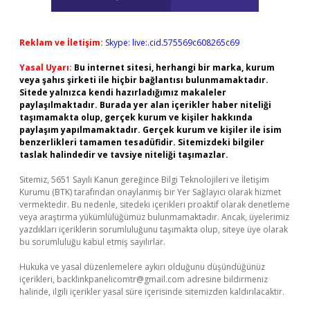
Reklam ve İletişim:
Skype: live:.cid.575569c608265c69
Yasal Uyarı:
Bu internet sitesi, herhangi bir marka, kurum
veya şahıs şirketi ile hiçbir bağlantısı bulunmamaktadır.
Sitede yalnızca kendi hazırladığımız makaleler
paylaşılmaktadır. Burada yer alan içerikler haber niteliği
taşımamakta olup, gerçek kurum ve kişiler hakkında
paylaşım yapılmamaktadır. Gerçek kurum ve kişiler ile isim
benzerlikleri tamamen tesadüfidir. Sitemizdeki bilgiler
taslak halindedir ve tavsiye niteliği taşımazlar.
Sitemiz, 5651 Sayılı Kanun gereğince Bilgi Teknolojileri ve İletişim
Kurumu (BTK) tarafından onaylanmış bir Yer Sağlayıcı olarak hizmet
vermektedir. Bu nedenle, sitedeki içerikleri proaktif olarak denetleme
veya araştırma yükümlülüğümüz bulunmamaktadır. Ancak, üyelerimiz
yazdıkları içeriklerin sorumluluğunu taşımakta olup, siteye üye olarak
bu sorumluluğu kabul etmiş sayılırlar.
Hukuka ve yasal düzenlemelere aykırı olduğunu düşündüğünüz
içerikleri,
backlinkpanelicomtr@gmail.com
adresine bildirmeniz
halinde, ilgili içerikler yasal süre içerisinde sitemizden kaldırılacaktır.