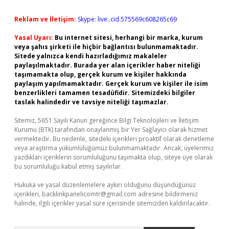
Reklam ve İletişim:
Skype: live:.cid.575569c608265c69
Yasal Uyarı:
Bu internet sitesi, herhangi bir marka, kurum
veya şahıs şirketi ile hiçbir bağlantısı bulunmamaktadır.
Sitede yalnızca kendi hazırladığımız makaleler
paylaşılmaktadır. Burada yer alan içerikler haber niteliği
taşımamakta olup, gerçek kurum ve kişiler hakkında
paylaşım yapılmamaktadır. Gerçek kurum ve kişiler ile isim
benzerlikleri tamamen tesadüfidir. Sitemizdeki bilgiler
taslak halindedir ve tavsiye niteliği taşımazlar.
Sitemiz, 5651 Sayılı Kanun gereğince Bilgi Teknolojileri ve İletişim
Kurumu (BTK) tarafından onaylanmış bir Yer Sağlayıcı olarak hizmet
vermektedir. Bu nedenle, sitedeki içerikleri proaktif olarak denetleme
veya araştırma yükümlülüğümüz bulunmamaktadır. Ancak, üyelerimiz
yazdıkları içeriklerin sorumluluğunu taşımakta olup, siteye üye olarak
bu sorumluluğu kabul etmiş sayılırlar.
Hukuka ve yasal düzenlemelere aykırı olduğunu düşündüğünüz
içerikleri,
backlinkpanelicomtr@gmail.com
adresine bildirmeniz
halinde, ilgili içerikler yasal süre içerisinde sitemizden kaldırılacaktır.