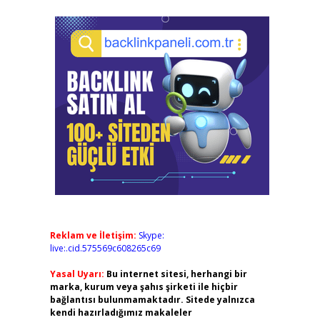
Reklam ve İletişim:
Skype:
live:.cid.575569c608265c69
Yasal Uyarı:
Bu internet sitesi, herhangi bir
marka, kurum veya şahıs şirketi ile hiçbir
bağlantısı bulunmamaktadır. Sitede yalnızca
kendi hazırladığımız makaleler