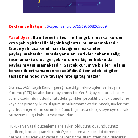
Reklam ve İletişim:
Skype: live:.cid.575569c608265c69
Yasal Uyarı:
Bu internet sitesi, herhangi bir marka, kurum
veya şahıs şirketi ile hiçbir bağlantısı bulunmamaktadır.
Sitede yalnızca kendi hazırladığımız makaleler
paylaşılmaktadır. Burada yer alan içerikler haber niteliği
taşımamakta olup, gerçek kurum ve kişiler hakkında
paylaşım yapılmamaktadır. Gerçek kurum ve kişiler ile isim
benzerlikleri tamamen tesadüfidir. Sitemizdeki bilgiler
taslak halindedir ve tavsiye niteliği taşımazlar.
Sitemiz, 5651 Sayılı Kanun gereğince Bilgi Teknolojileri ve İletişim
Kurumu (BTK) tarafından onaylanmış bir Yer Sağlayıcı olarak hizmet
vermektedir. Bu nedenle, sitedeki içerikleri proaktif olarak denetleme
veya araştırma yükümlülüğümüz bulunmamaktadır. Ancak, üyelerimiz
yazdıkları içeriklerin sorumluluğunu taşımakta olup, siteye üye olarak
bu sorumluluğu kabul etmiş sayılırlar.
Hukuka ve yasal düzenlemelere aykırı olduğunu düşündüğünüz
içerikleri,
backlinkpanelicomtr@gmail.com
adresine bildirmeniz
halinde, ilgili içerikler yasal süre içerisinde sitemizden kaldırılacaktır.