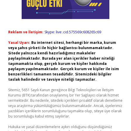
Reklam ve İletişim:
Skype: live:.cid.575569c608265c69
Yasal Uyarı:
Bu internet sitesi, herhangi bir marka, kurum
veya şahıs şirketi ile hiçbir bağlantısı bulunmamaktadır.
Sitede yalnızca kendi hazırladığımız makaleler
paylaşılmaktadır. Burada yer alan içerikler haber niteliği
taşımamakta olup, gerçek kurum ve kişiler hakkında
paylaşım yapılmamaktadır. Gerçek kurum ve kişiler ile isim
benzerlikleri tamamen tesadüfidir. Sitemizdeki bilgiler
taslak halindedir ve tavsiye niteliği taşımazlar.
Sitemiz, 5651 Sayılı Kanun gereğince Bilgi Teknolojileri ve İletişim
Kurumu (BTK) tarafından onaylanmış bir Yer Sağlayıcı olarak hizmet
vermektedir. Bu nedenle, sitedeki içerikleri proaktif olarak denetleme
veya araştırma yükümlülüğümüz bulunmamaktadır. Ancak, üyelerimiz
yazdıkları içeriklerin sorumluluğunu taşımakta olup, siteye üye olarak
bu sorumluluğu kabul etmiş sayılırlar.
Hukuka ve yasal düzenlemelere aykırı olduğunu düşündüğünüz