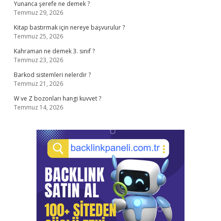
Yunanca şerefe ne demek ?
Temmuz 29, 2026
Kitap bastırmak için nereye başvurulur ?
Temmuz 25, 2026
Kahraman ne demek 3. sınıf ?
Temmuz 23, 2026
Barkod sistemleri nelerdir ?
Temmuz 21, 2026
W ve Z bozonları hangi kuvvet ?
Temmuz 14, 2026