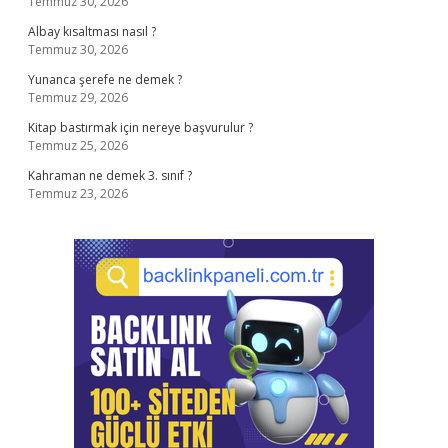
Temmuz 30, 2026
Albay kısaltması nasıl ?
Temmuz 30, 2026
Yunanca şerefe ne demek ?
Temmuz 29, 2026
Kitap bastırmak için nereye başvurulur ?
Temmuz 25, 2026
Kahraman ne demek 3. sınıf ?
Temmuz 23, 2026