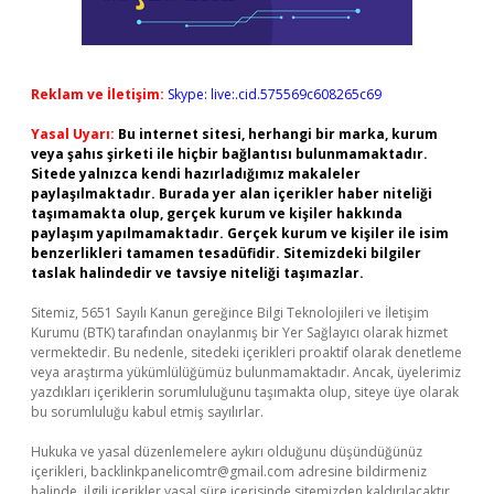
Reklam ve İletişim:
Skype: live:.cid.575569c608265c69
Yasal Uyarı:
Bu internet sitesi, herhangi bir marka, kurum
veya şahıs şirketi ile hiçbir bağlantısı bulunmamaktadır.
Sitede yalnızca kendi hazırladığımız makaleler
paylaşılmaktadır. Burada yer alan içerikler haber niteliği
taşımamakta olup, gerçek kurum ve kişiler hakkında
paylaşım yapılmamaktadır. Gerçek kurum ve kişiler ile isim
benzerlikleri tamamen tesadüfidir. Sitemizdeki bilgiler
taslak halindedir ve tavsiye niteliği taşımazlar.
Sitemiz, 5651 Sayılı Kanun gereğince Bilgi Teknolojileri ve İletişim
Kurumu (BTK) tarafından onaylanmış bir Yer Sağlayıcı olarak hizmet
vermektedir. Bu nedenle, sitedeki içerikleri proaktif olarak denetleme
veya araştırma yükümlülüğümüz bulunmamaktadır. Ancak, üyelerimiz
yazdıkları içeriklerin sorumluluğunu taşımakta olup, siteye üye olarak
bu sorumluluğu kabul etmiş sayılırlar.
Hukuka ve yasal düzenlemelere aykırı olduğunu düşündüğünüz
içerikleri,
backlinkpanelicomtr@gmail.com
adresine bildirmeniz
halinde, ilgili içerikler yasal süre içerisinde sitemizden kaldırılacaktır.