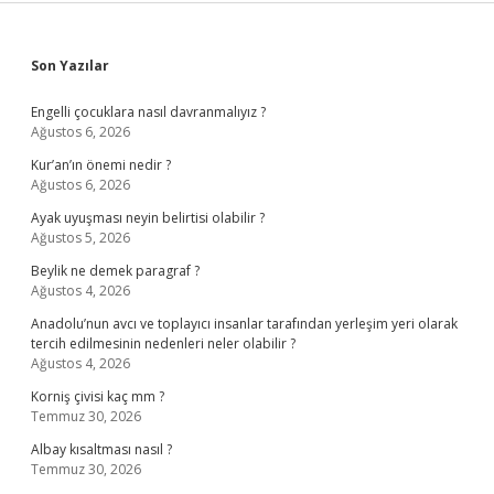
Sidebar
Son Yazılar
Engelli çocuklara nasıl davranmalıyız ?
Ağustos 6, 2026
Kur’an’ın önemi nedir ?
Ağustos 6, 2026
Ayak uyuşması neyin belirtisi olabilir ?
Ağustos 5, 2026
Beylik ne demek paragraf ?
Ağustos 4, 2026
Anadolu’nun avcı ve toplayıcı insanlar tarafından yerleşim yeri olarak
tercih edilmesinin nedenleri neler olabilir ?
Ağustos 4, 2026
Korniş çivisi kaç mm ?
Temmuz 30, 2026
Albay kısaltması nasıl ?
Temmuz 30, 2026