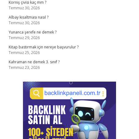
Korniş çivisi kaç mm ?
Temmuz 30, 2026
Albay kısaltması nasıl ?
Temmuz 30, 2026
Yunanca şerefe ne demek ?
Temmuz 29, 2026
Kitap bastırmak için nereye başvurulur ?
Temmuz 25, 2026
Kahraman ne demek 3. sınıf ?
Temmuz 23, 2026