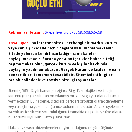
Reklam ve İletişim:
Skype: live:.cid.575569c608265c69
Yasal Uyarı:
Bu internet sitesi, herhangi bir marka, kurum
veya şahıs şirketi ile hiçbir bağlantısı bulunmamaktadır.
Sitede yalnızca kendi hazırladığımız makaleler
paylaşılmaktadır. Burada yer alan içerikler haber niteliği
taşımamakta olup, gerçek kurum ve kişiler hakkında
paylaşım yapılmamaktadır. Gerçek kurum ve kişiler ile isim
benzerlikleri tamamen tesadüfidir. Sitemizdeki bilgiler
taslak halindedir ve tavsiye niteliği taşımazlar.
Sitemiz, 5651 Sayılı Kanun gereğince Bilgi Teknolojileri ve İletişim
Kurumu (BTK) tarafından onaylanmış bir Yer Sağlayıcı olarak hizmet
vermektedir. Bu nedenle, sitedeki içerikleri proaktif olarak denetleme
veya araştırma yükümlülüğümüz bulunmamaktadır. Ancak, üyelerimiz
yazdıkları içeriklerin sorumluluğunu taşımakta olup, siteye üye olarak
bu sorumluluğu kabul etmiş sayılırlar.
Hukuka ve yasal düzenlemelere aykırı olduğunu düşündüğünüz