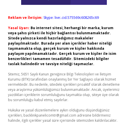
Reklam ve İletişim:
Skype: live:.cid.575569c608265c69
Yasal Uyarı:
Bu internet sitesi, herhangi bir marka, kurum
veya şahıs şirketi ile hiçbir bağlantısı bulunmamaktadır.
Sitede yalnızca kendi hazırladığımız makaleler
paylaşılmaktadır. Burada yer alan içerikler haber niteliği
taşımamakta olup, gerçek kurum ve kişiler hakkında
paylaşım yapılmamaktadır. Gerçek kurum ve kişiler ile isim
benzerlikleri tamamen tesadüfidir. Sitemizdeki bilgiler
taslak halindedir ve tavsiye niteliği taşımazlar.
Sitemiz, 5651 Sayılı Kanun gereğince Bilgi Teknolojileri ve İletişim
Kurumu (BTK) tarafından onaylanmış bir Yer Sağlayıcı olarak hizmet
vermektedir. Bu nedenle, sitedeki içerikleri proaktif olarak denetleme
veya araştırma yükümlülüğümüz bulunmamaktadır. Ancak, üyelerimiz
yazdıkları içeriklerin sorumluluğunu taşımakta olup, siteye üye olarak
bu sorumluluğu kabul etmiş sayılırlar.
Hukuka ve yasal düzenlemelere aykırı olduğunu düşündüğünüz
içerikleri,
backlinkpanelicomtr@gmail.com
adresine bildirmeniz
halinde, ilgili içerikler yasal süre içerisinde sitemizden kaldırılacaktır.