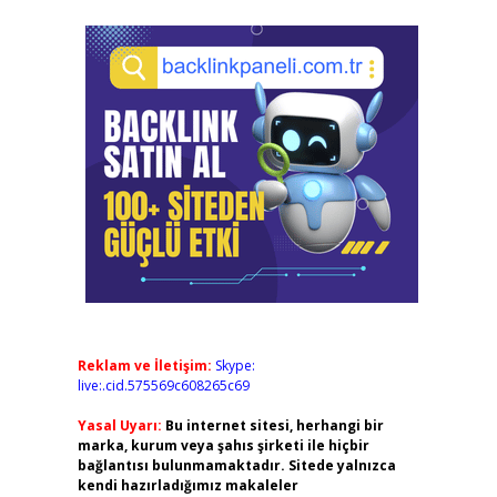
Reklam ve İletişim:
Skype:
live:.cid.575569c608265c69
Yasal Uyarı:
Bu internet sitesi, herhangi bir
marka, kurum veya şahıs şirketi ile hiçbir
bağlantısı bulunmamaktadır. Sitede yalnızca
kendi hazırladığımız makaleler