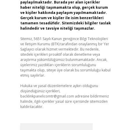
paylaşılmaktadır. Burada yer alan içerikler
haber niteliği taşımamakta olup, gerçek kurum
ve kişiler hakkında paylaşım yapılmamaktadır.
Gerçek kurum ve kişiler ile isim benzerlikleri
tamamen tesadüfidir. Sitemizdeki bilgiler taslak
halindedir ve tavsiye niteliği taşımazlar.
Sitemiz, 5651 Sayılı Kanun gereğince Bilgi Teknolojileri
ve İletişim Kurumu (BTK) tarafından onaylanmış bir Yer
Sağlayıcı olarak hizmet vermektedir. Bu nedenle,
sitedeki içerikleri proaktif olarak denetleme veya
araştırma yükümlülüğümüz bulunmamaktadır. Ancak,
üyelerimiz yazdıkları içeriklerin sorumluluğunu
taşımakta olup, siteye üye olarak bu sorumluluğu kabul
etmiş sayılırlar.
Hukuka ve yasal düzenlemelere aykırı olduğunu
düşündüğünüz içerikleri,
backlinkpanelicomtr@gmail.com
adresine bildirmeniz
halinde, ilgili içerikler yasal süre içerisinde sitemizden
kaldırılacaktır.
Arama